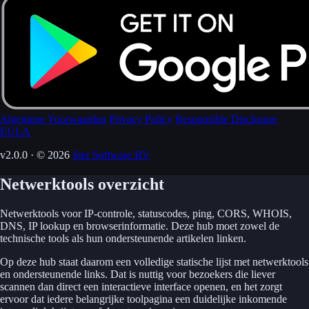
Algemene Voorwaarden
Privacy Policy
Responsible Disclosure
EULA
v2.0.0 · © 2026
Ster Software BV
Netwerktools overzicht
Netwerktools voor IP-controle, statuscodes, ping, CORS, WHOIS,
DNS, IP lookup en browserinformatie. Deze hub moet zowel de
technische tools als hun ondersteunende artikelen linken.
Op deze hub staat daarom een volledige statische lijst met netwerktools
en ondersteunende links. Dat is nuttig voor bezoekers die liever
scannen dan direct een interactieve interface openen, en het zorgt
ervoor dat iedere belangrijke toolpagina een duidelijke inkomende